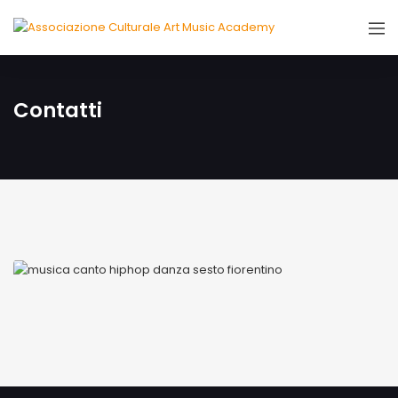
Contatti