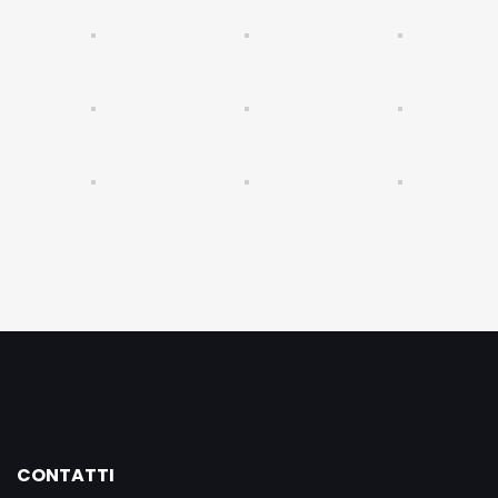
CONTATTI