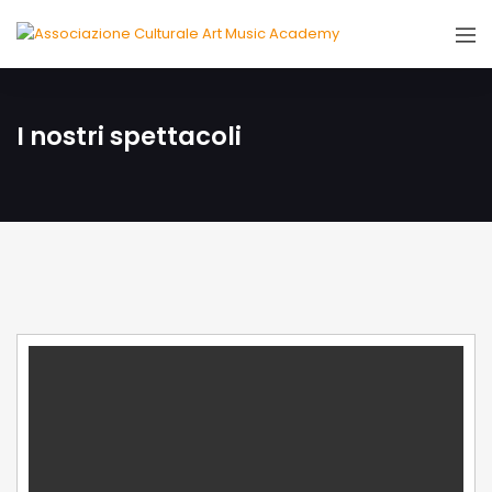
I nostri spettacoli