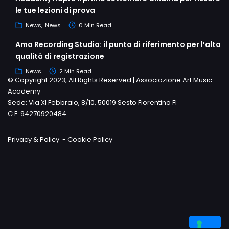
le tue lezioni di prova
News
News
0 Min Read
Ama Recording Studio: il punto di riferimento per l’alta
qualità di registrazione
News
2 Min Read
© Copyright 2023, All Rights Reserved | Associazione Art Music
Academy
Sede: Via XI Febbraio, 8/10, 50019 Sesto Fiorentino FI
C.F. 94270920484
Privacy & Policy
-
Cookie Policy