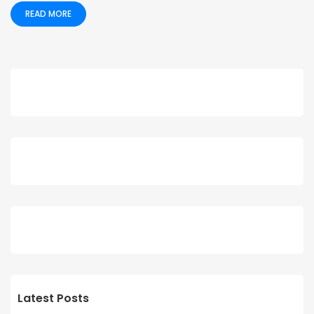
READ MORE
Latest Posts