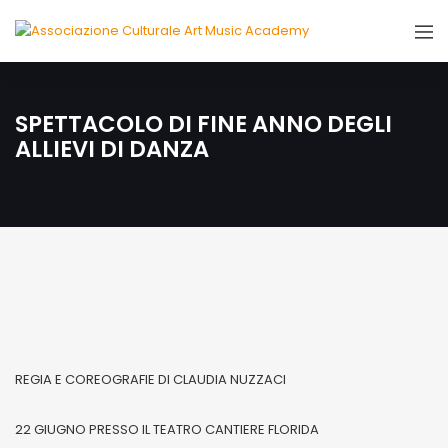
SPETTACOLO DI FINE ANNO DEGLI
ALLIEVI DI DANZA
REGIA E COREOGRAFIE DI CLAUDIA NUZZACI
22 GIUGNO PRESSO IL TEATRO CANTIERE FLORIDA